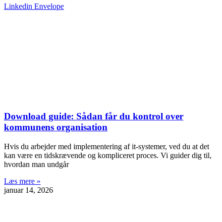
Linkedin
Envelope
Download guide: Sådan får du kontrol over
kommunens organisation
Hvis du arbejder med implementering af it-systemer, ved du at det
kan være en tidskrævende og kompliceret proces. Vi guider dig til,
hvordan man undgår
Læs mere »
januar 14, 2026