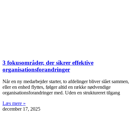
3 fokusområder, der sikrer effektive
organisationsforandringer
Når en ny medarbejder starter, to afdelinger bliver slået sammen,
eller en enhed flyttes, følger altid en række nødvendige
organisationsforandringer med. Uden en struktureret tilgang
Læs mere »
december 17, 2025