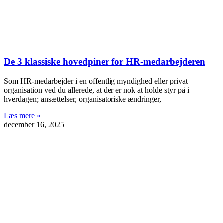
De 3 klassiske hovedpiner for HR-medarbejderen
Som HR-medarbejder i en offentlig myndighed eller privat
organisation ved du allerede, at der er nok at holde styr på i
hverdagen; ansættelser, organisatoriske ændringer,
Læs mere »
december 16, 2025