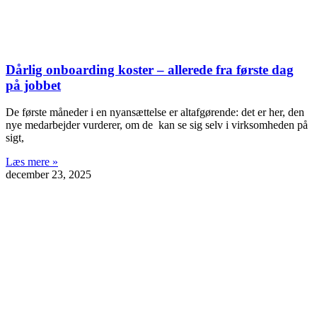
Dårlig onboarding koster – allerede fra første dag
på jobbet
De første måneder i en nyansættelse er altafgørende: det er her, den
nye medarbejder vurderer, om de kan se sig selv i virksomheden på
sigt,
Læs mere »
december 23, 2025