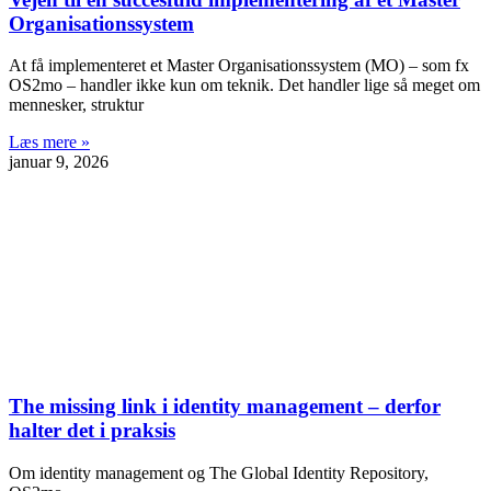
Organisationssystem
At få implementeret et Master Organisationssystem (MO) – som fx
OS2mo – handler ikke kun om teknik. Det handler lige så meget om
mennesker, struktur
Læs mere »
januar 9, 2026
The missing link i identity management – derfor
halter det i praksis
Om identity management og The Global Identity Repository,