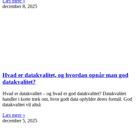
Læs mere »
december 8, 2025
Hvad er datakvalitet, og hvordan opnår man god
datakvalitet?
Hvad er datakvalitet – og hvad er god datakvalitet? Datakvalitet
handler i korte træk om, hvor godt data opfylder deres formål. God
datakvalitet vil altså
Læs mere »
december 5, 2025