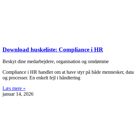
Download huskeliste: Compliance i HR
Beskyt dine medarbejdere, organisation og omdømme
Compliance i HR handler om at have styr på både mennesker, data
og processer. En enkelt fejl i håndtering
Læs mere »
januar 14, 2026