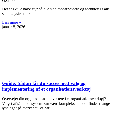
OS2mo
Det at skulle have styr på alle sine medarbejdere og identiteter i alle
sine it-systemer er
Læs mere »
januar 8, 2026
Guide: Sådan får du succes med valg og
implementering af et organisationsværktøj
Overvejer din organisation at investere i et organisationsværktøj?
Valget af sådan et system kan være komplekst, da der findes mange
løsninger på markedet. Vi har