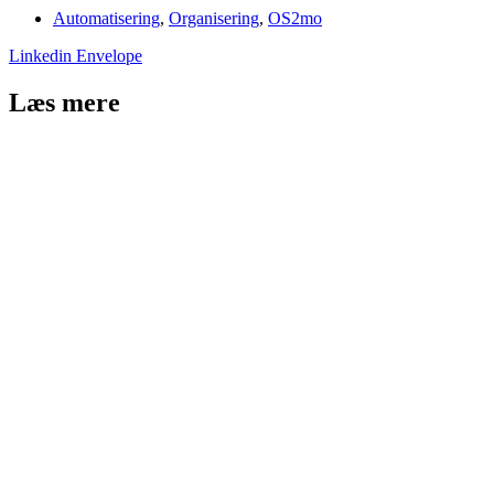
Automatisering
,
Organisering
,
OS2mo
Linkedin
Envelope
Læs mere