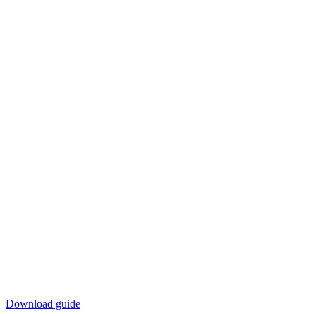
Download guide