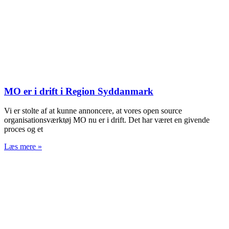
MO er i drift i Region Syddanmark
Vi er stolte af at kunne annoncere, at vores open source
organisationsværktøj MO nu er i drift. Det har været en givende
proces og et
Læs mere »