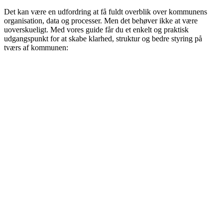
Det kan være en udfordring at få fuldt overblik over kommunens
organisation, data og processer. Men det behøver ikke at være
uoverskueligt. Med vores guide får du et enkelt og praktisk
udgangspunkt for at skabe klarhed, struktur og bedre styring på
tværs af kommunen: