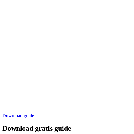
Download guide
Download gratis guide