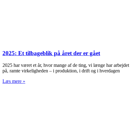
2025: Et tilbageblik på året der er gået
2025 har været et år, hvor mange af de ting, vi længe har arbejdet
på, ramte virkeligheden – i produktion, i drift og i hverdagen
Læs mere »