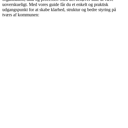
uoverskueligt. Med vores guide får du et enkelt og praktisk
udgangspunkt for at skabe klarhed, struktur og bedre styring på
tværs af kommunen: