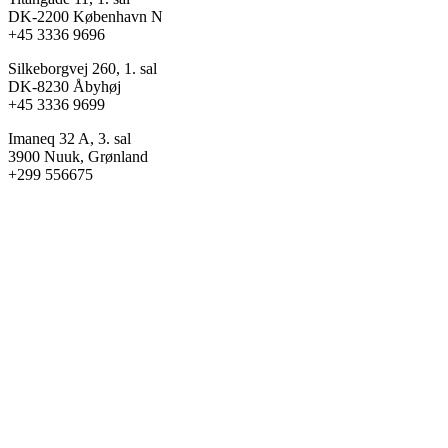
DK-2200 København N
+45 3336 9696
Silkeborgvej 260, 1. sal
DK-8230 Åbyhøj
+45 3336 9699
Imaneq 32 A, 3. sal
3900 Nuuk, Grønland
+299 556675