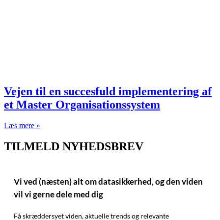
Vejen til en succesfuld implementering af
et Master Organisationssystem
Læs mere »
TILMELD NYHEDSBREV
Vi ved (næsten) alt om datasikkerhed, og den viden
vil vi gerne dele med dig
Få skræddersyet viden, aktuelle trends og relevante