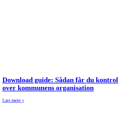
Download guide: Sådan får du kontrol
over kommunens organisation
Læs mere »