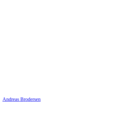
Andreas Brodersen