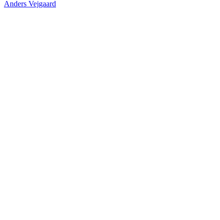
Anders Vejgaard