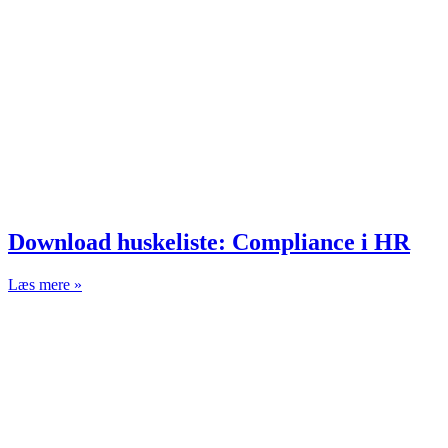
Download huskeliste: Compliance i HR
Læs mere »