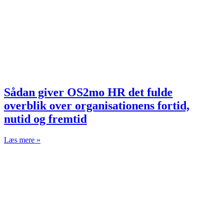
Sådan giver OS2mo HR det fulde
overblik over organisationens fortid,
nutid og fremtid
Læs mere »