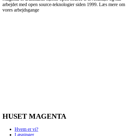
arbejdet med open source-teknologier siden 1999. Læs mere om
vores arbejdsgange
her
.
HUSET MAGENTA
Hvem er vi?
Løsninger