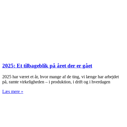
2025: Et tilbageblik på året der er gået
2025 har været et år, hvor mange af de ting, vi længe har arbejdet
på, ramte virkeligheden – i produktion, i drift og i hverdagen
Læs mere »