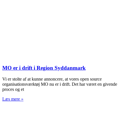
MO er i drift i Region Syddanmark
Vi er stolte af at kunne annoncere, at vores open source
organisationsværktøj MO nu er i drift. Det har været en givende
proces og et
Læs mere »