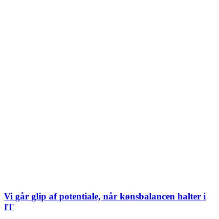
Vi går glip af potentiale, når kønsbalancen halter i
IT