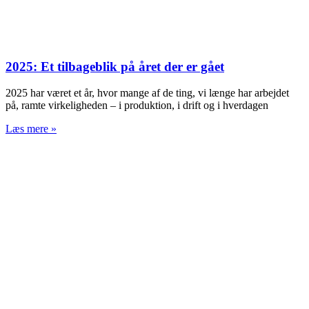
2025: Et tilbageblik på året der er gået
2025 har været et år, hvor mange af de ting, vi længe har arbejdet
på, ramte virkeligheden – i produktion, i drift og i hverdagen
Læs mere »