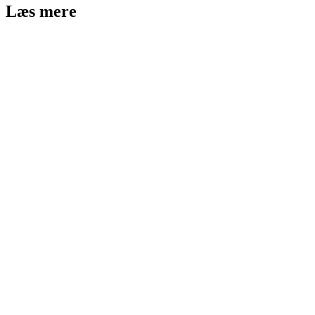
Læs mere