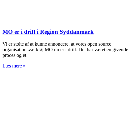
MO er i drift i Region Syddanmark
Vi er stolte af at kunne annoncere, at vores open source
organisationsværktøj MO nu er i drift. Det har været en givende
proces og et
Læs mere »