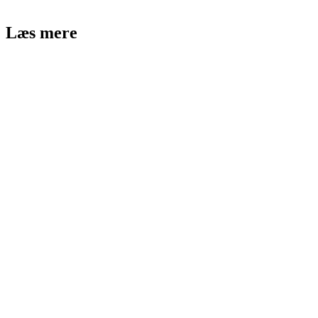
Læs mere