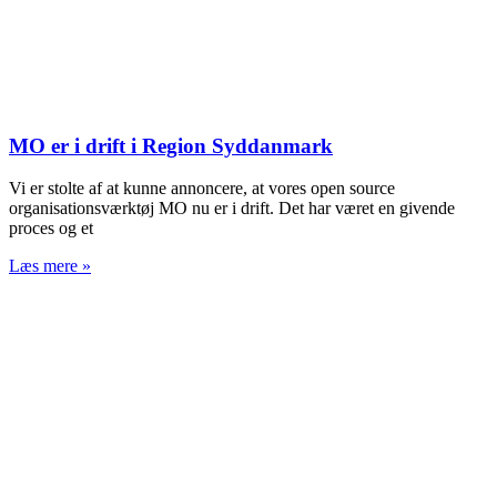
MO er i drift i Region Syddanmark
Vi er stolte af at kunne annoncere, at vores open source
organisationsværktøj MO nu er i drift. Det har været en givende
proces og et
Læs mere »