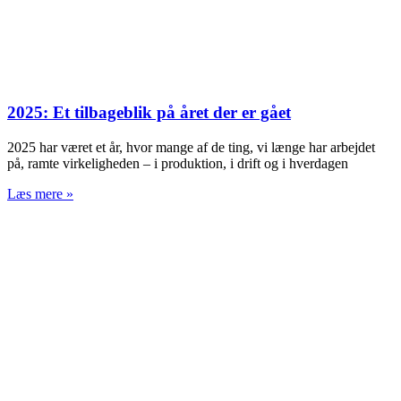
2025: Et tilbageblik på året der er gået
2025 har været et år, hvor mange af de ting, vi længe har arbejdet
på, ramte virkeligheden – i produktion, i drift og i hverdagen
Læs mere »