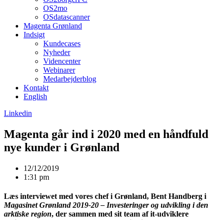
OS2mo
OSdatascanner
Magenta Grønland
Indsigt
Kundecases
Nyheder
Videncenter
Webinarer
Medarbejderblog
Kontakt
English
Linkedin
Magenta går ind i 2020 med en håndfuld
nye kunder i Grønland
12/12/2019
1:31 pm
Læs interviewet med vores chef i Grønland, Bent Handberg i
Magasinet Grønland
2019-20 – Investeringer og udvikling i den
arktiske region
, der sammen med sit team af it-udviklere