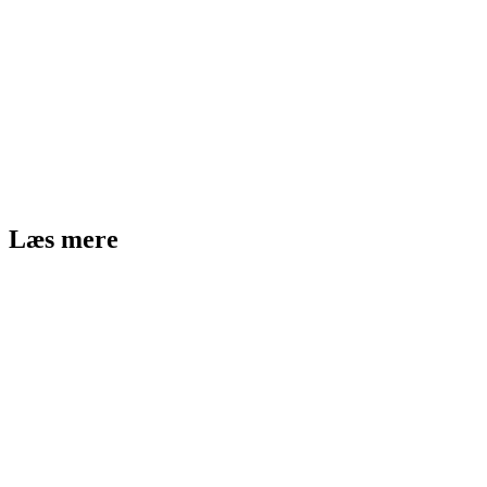
Læs mere