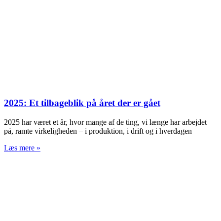
2025: Et tilbageblik på året der er gået
2025 har været et år, hvor mange af de ting, vi længe har arbejdet
på, ramte virkeligheden – i produktion, i drift og i hverdagen
Læs mere »