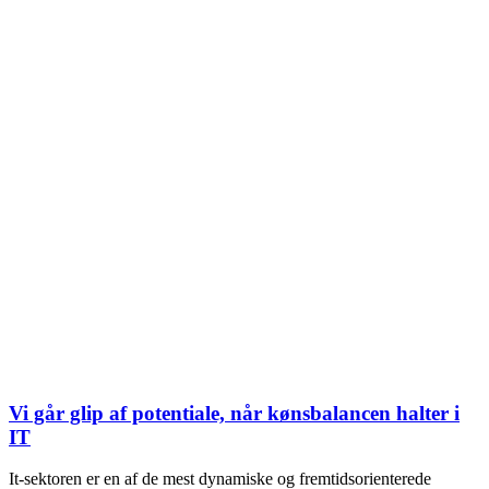
Vi går glip af potentiale, når kønsbalancen halter i
IT
It-sektoren er en af de mest dynamiske og fremtidsorienterede