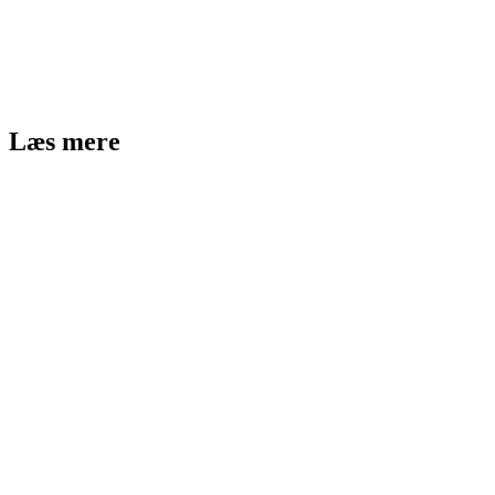
Læs mere