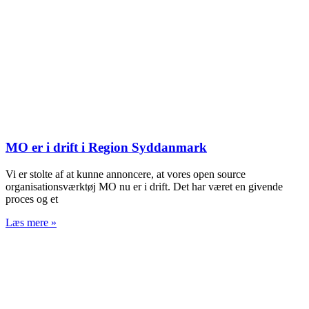
MO er i drift i Region Syddanmark
Vi er stolte af at kunne annoncere, at vores open source
organisationsværktøj MO nu er i drift. Det har været en givende
proces og et
Læs mere »