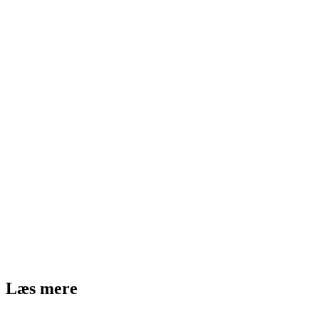
Læs mere