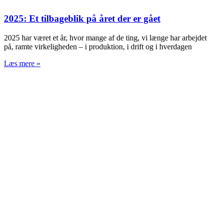
2025: Et tilbageblik på året der er gået
2025 har været et år, hvor mange af de ting, vi længe har arbejdet
på, ramte virkeligheden – i produktion, i drift og i hverdagen
Læs mere »