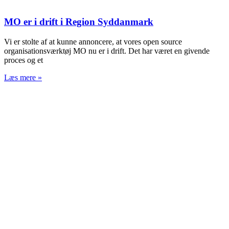
MO er i drift i Region Syddanmark
Vi er stolte af at kunne annoncere, at vores open source
organisationsværktøj MO nu er i drift. Det har været en givende
proces og et
Læs mere »