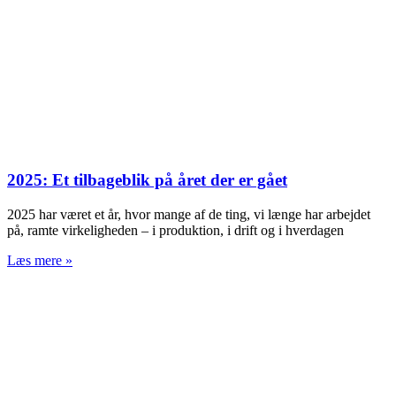
2025: Et tilbageblik på året der er gået
2025 har været et år, hvor mange af de ting, vi længe har arbejdet
på, ramte virkeligheden – i produktion, i drift og i hverdagen
Læs mere »