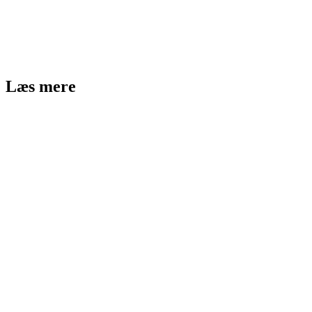
Læs mere