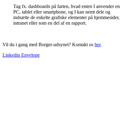
Tag fx. dashboards på farten, hvad enten I anvender en
PC, tablet eller smartphone, og I kan nemt dele og
indsætte de enkelte grafiske elementer på hjemmesider,
intranet eller som en del af en rapport.
Vil du i gang med Borger-udsynet? Kontakt os
her
.
Linkedin
Envelope