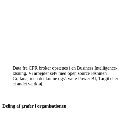
Data fra CPR broker opsættes i en Business Intelligence-
løsning. Vi arbejder selv med open source-løsninen
Grafana, men det kunne også være Power BI, Targit eller
et andet værktøj.
Deling af grafer i organisationen