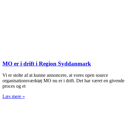
MO er i drift i Region Syddanmark
Vi er stolte af at kunne annoncere, at vores open source
organisationsværktøj MO nu er i drift. Det har været en givende
proces og et
Læs mere »