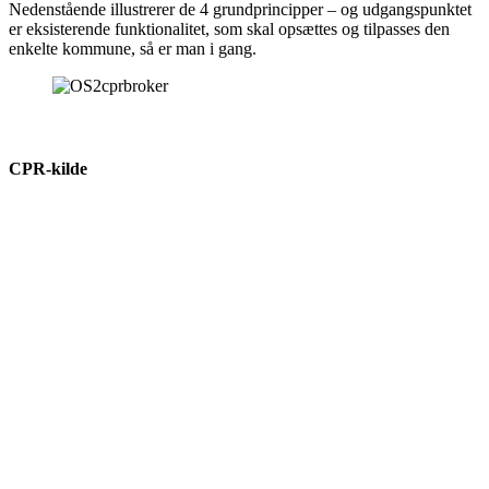
Nedenstående illustrerer de 4 grundprincipper – og udgangspunktet
er eksisterende funktionalitet, som skal opsættes og tilpasses den
enkelte kommune, så er man i gang.
CPR-kilde