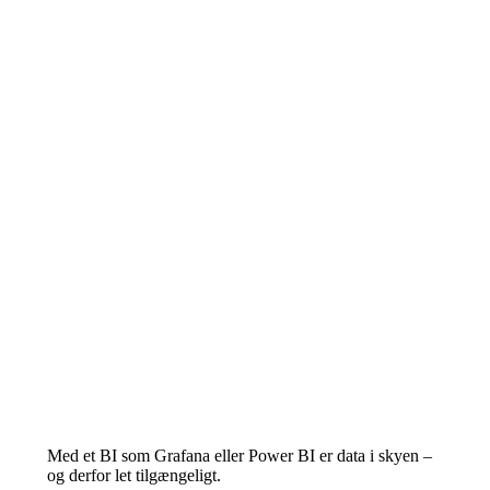
Med et BI som Grafana eller Power BI er data i skyen –
og derfor let tilgængeligt.