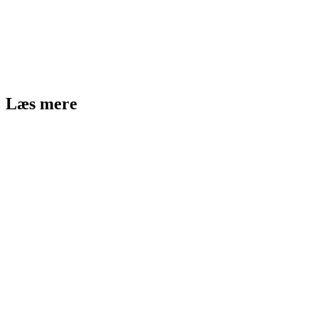
Læs mere