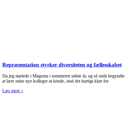
Repræsentation styrker diversiteten og fællesskabet
Da jeg startede i Magenta i sommeren sidste år, og så småt begyndte
at lære mine nye kolleger at kende, stod det hurtigt klart for
Læs mere »