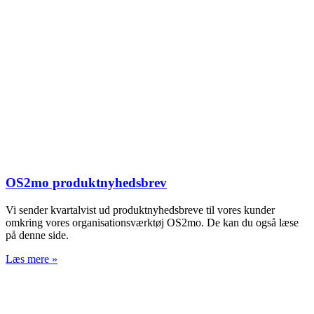
OS2mo produktnyhedsbrev
Vi sender kvartalvist ud produktnyhedsbreve til vores kunder
omkring vores organisationsværktøj OS2mo. De kan du også læse
på denne side.
Læs mere »