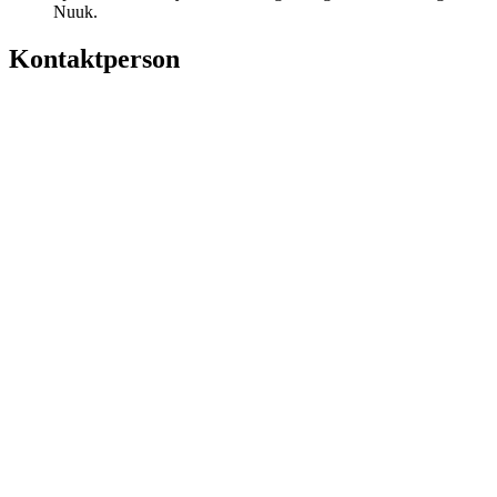
Nuuk.
Kontaktperson