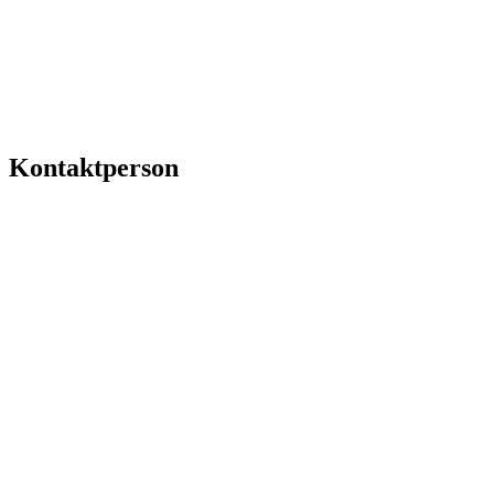
Kontaktperson