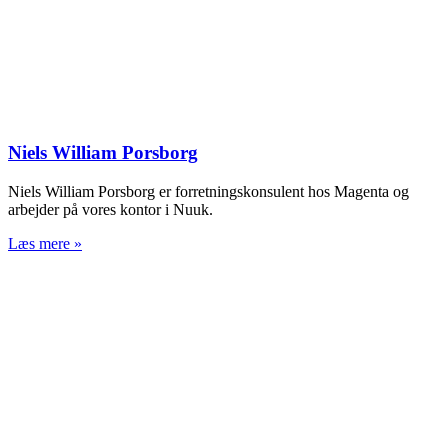
Niels William Porsborg
Niels William Porsborg er forretningskonsulent hos Magenta og
arbejder på vores kontor i Nuuk.
Læs mere »