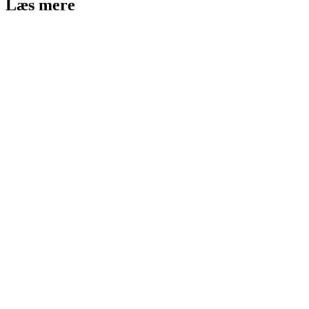
Læs mere