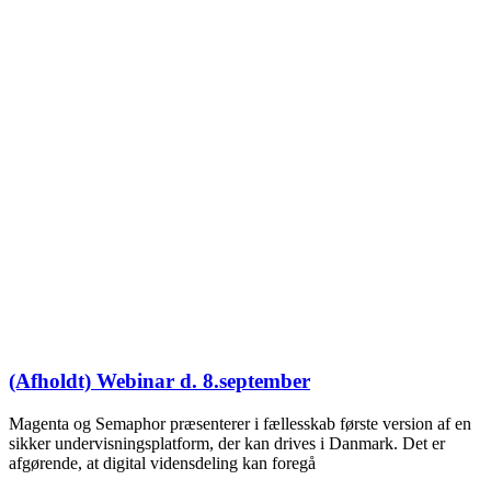
(Afholdt) Webinar d. 8.september
Magenta og Semaphor præsenterer i fællesskab første version af en
sikker undervisningsplatform, der kan drives i Danmark. Det er
afgørende, at digital vidensdeling kan foregå