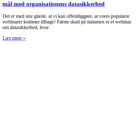
mål med organisationens datasikkerhed
Det er med stor glæde, at vi kan offentliggøre, at vores populære
webinarer kommer tilbage! Første skud på stammen er et webinar
om datasikkerhed, hvor
Læs mere »