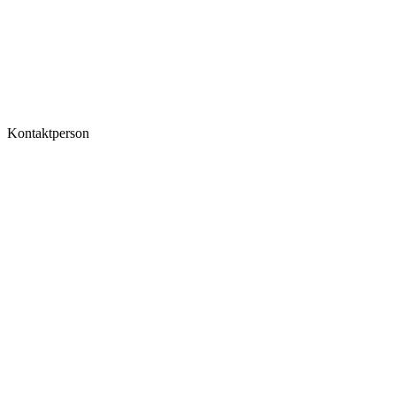
Kontaktperson